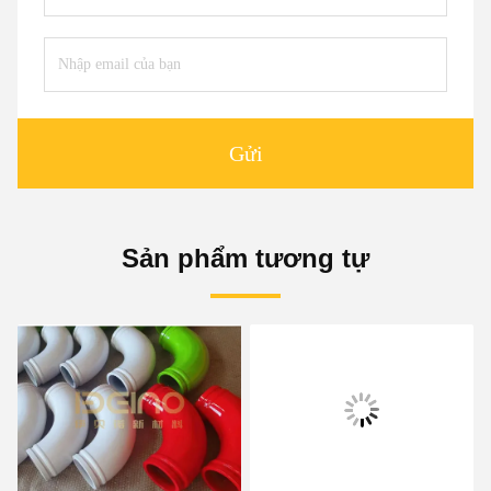
Gửi
Sản phẩm tương tự